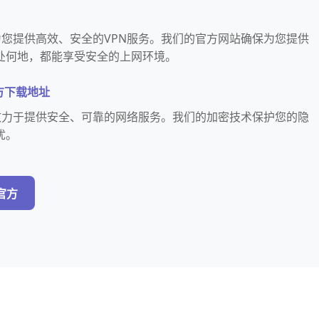
n破解版为您提供高效、安全的VPN服务。我们的官方网站确保为您提供
处何地，都能享受安全的上网环境。
新官方下载地址
n破解版致力于提供安全、可靠的网络服务。我们的加密技术保护您的隐
忧。
新官方