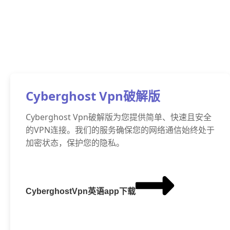
Cyberghost Vpn破解版
Cyberghost Vpn破解版为您提供简单、快速且安全
的VPN连接。我们的服务确保您的网络通信始终处于
加密状态，保护您的隐私。
CyberghostVpn英语app下载