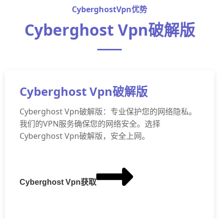
CyberghostVpn优势
Cyberghost Vpn破解版
Cyberghost Vpn破解版
Cyberghost Vpn破解版：专业保护您的网络隐私。
我们的VPN服务确保您的网络安全。选择
Cyberghost Vpn破解版，安全上网。
Cyberghost Vpn获取