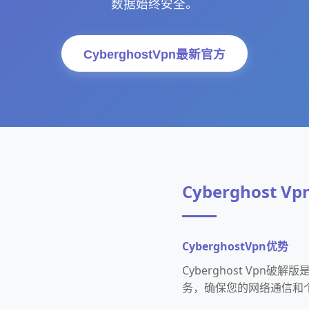
数据始终安全。
CyberghostVpn最新官方
Cyberghost 
CyberghostVpn优势
Cyberghost Vp
务，确保您的网络通信和