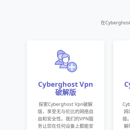
在Cyberg
Cyberghost Vpn
C
破解版
探索Cyberghost Vpn破解
Cy
版，享受无与伦比的网络自
网
由和安全性。我们的VPN服
接。
务让您在任何设备上都能安
解