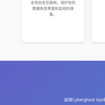
全地浏览互联网，保护您的
数据免受黑客和监视的侵
害。
选择Cyberghos