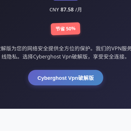
87.58
CNY
/月
节省 50%
t Vpn破解版为您的网络安全提供全方位的保护。我们的VPN
线隐私。选择Cyberghost Vpn破解版，享受安全连接。
Cyberghost Vpn破解版