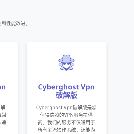
特性和性能改进。
pn
Cyberghost Vpn
破解版
破解
Cyberghost Vpn破解版是您
流媒
值得信赖的VPN服务提供
心速
商。我们的服务不仅适用于
所有主流操作系统，还能为