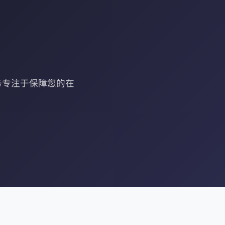
服务专注于保障您的在