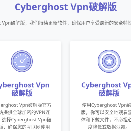
Cyberghost Vpn破解版
host Vpn破解版，我们持续更新软件，确保用户享受最新的安全
yberghost Vpn
Cyberghost V
破解版
破解版
berghost Vpn破解版官方
使用Cyberghost Vpn
站提供全球加密的VPN连
版，你可以安全地观看
选择Cyberghost Vpn破
体和下载文件，不必担
版，确保您的互联网使用
度降低或数据泄露。