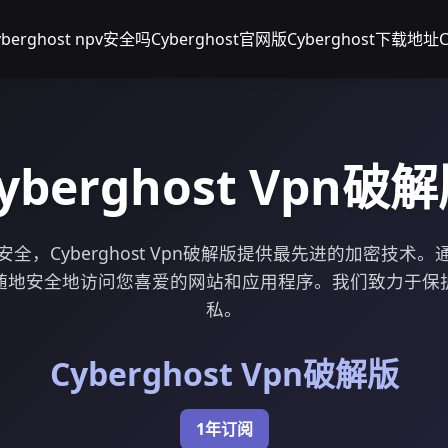
yberghost npv安全吗
Cyberghost官网版
Cyberghost下载地址
C
yberghost Vpn破
全，Cyberghost Vpn破解版提供最先进的加密技术。
随地安全地访问您喜爱的网站和应用程序。我们致力于保
私。
Cyberghost Vpn破解版
1年订阅