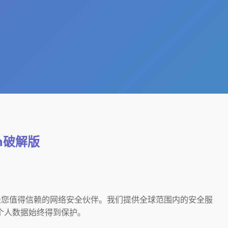
Vpn破解版
n破解版是您值得信赖的网络安全伙伴。我们提供全球范围内的安全服
个人数据始终得到保护。