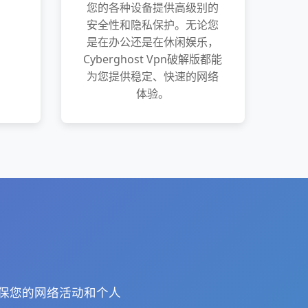
您的各种设备提供高级别的
安全性和隐私保护。无论您
是在办公还是在休闲娱乐，
Cyberghost Vpn破解版都能
为您提供稳定、快速的网络
体验。
术确保您的网络活动和个人