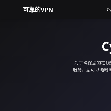
可靠的VPN
C
C
为了确保您的在线安
服务，您可以随时