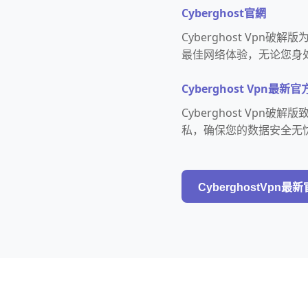
Cyberghost官網
Cyberghost Vp
最佳网络体验，无论您身
Cyberghost Vpn最
Cyberghost Vp
私，确保您的数据安全无
CyberghostVpn最