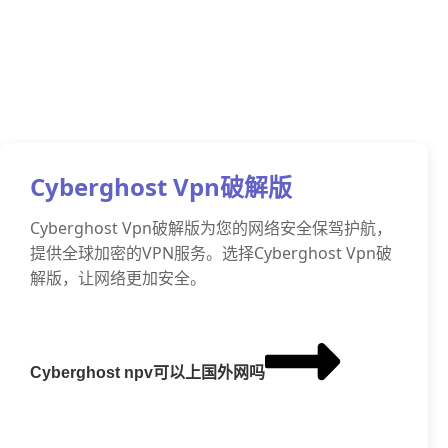
Cyberghost Vpn破解版
Cyberghost Vpn破解版为您的网络安全保驾护航，
提供全球加密的VPN服务。选择Cyberghost Vpn破
解版，让网络更加安全。
Cyberghost npv可以上国外网吗