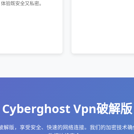
体验既安全又私密。
Cyberghost Vpn破解版
t Vpn破解版，享受安全、快速的网络连接。我们的加密技