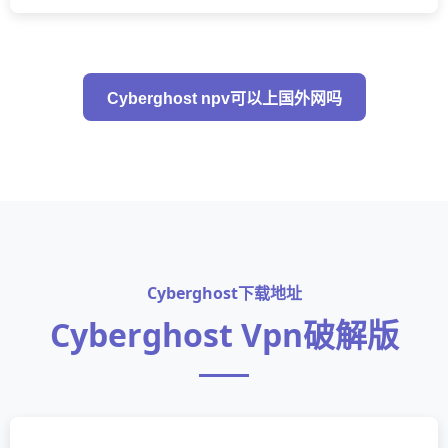
Cyberghost npv可以上国外网吗
Cyberghost下载地址
Cyberghost Vpn破解版